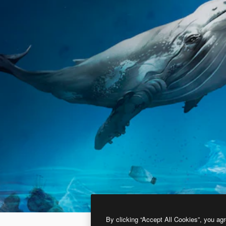
By clicking “Accept All Cookies”, you agr