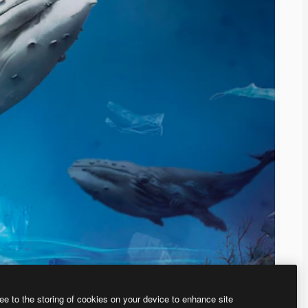
ee to the storing of cookies on your device to enhance site