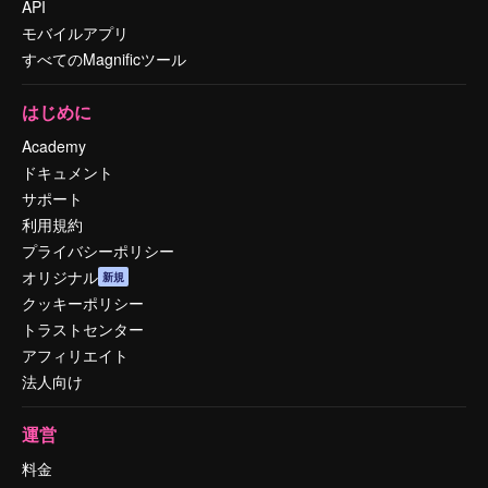
API
モバイルアプリ
すべてのMagnificツール
はじめに
Academy
ドキュメント
サポート
利用規約
プライバシーポリシー
オリジナル
新規
クッキーポリシー
トラストセンター
アフィリエイト
法人向け
運営
料金