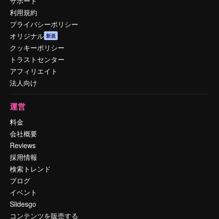
サポート
利用規約
プライバシーポリシー
オリジナル
新規
クッキーポリシー
トラストセンター
アフィリエイト
法人向け
運営
料金
会社概要
Reviews
採用情報
検索トレンド
ブログ
イベント
Slidesgo
コンテンツを販売する