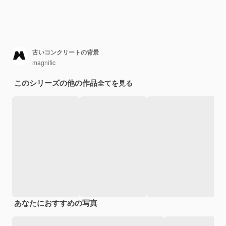
古いコンクリートの背景
magnific
このシリーズの他の作品
全てを見る
あなたにおすすめの写真