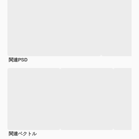
関連PSD
関連ベクトル