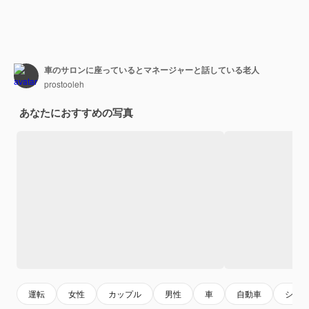
車のサロンに座っているとマネージャーと話している老人
prostooleh
あなたにおすすめの写真
運転
女性
カップル
男性
車
自動車
シニ