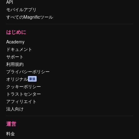
API
モバイルアプリ
すべてのMagnificツール
はじめに
Academy
ドキュメント
サポート
利用規約
プライバシーポリシー
オリジナル
新規
クッキーポリシー
トラストセンター
アフィリエイト
法人向け
運営
料金