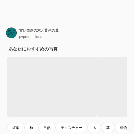
古い自然の木と黄色の葉
pvproductions
あなたにおすすめの写真
紅葉
秋
自然
テクスチャー
木
葉
植物