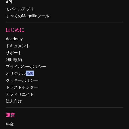
API
モバイルアプリ
すべてのMagnificツール
はじめに
Academy
ドキュメント
サポート
利用規約
プライバシーポリシー
オリジナル
新規
クッキーポリシー
トラストセンター
アフィリエイト
法人向け
運営
料金