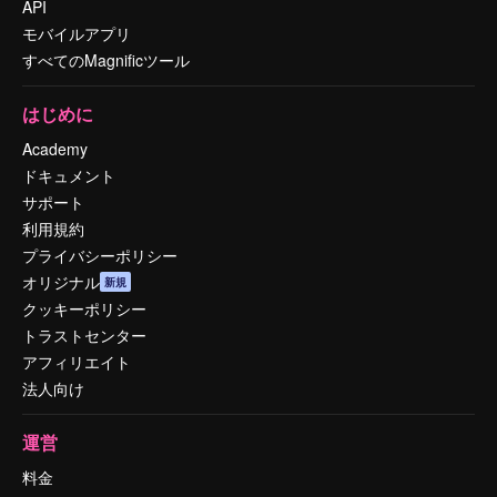
API
モバイルアプリ
すべてのMagnificツール
はじめに
Academy
ドキュメント
サポート
利用規約
プライバシーポリシー
オリジナル
新規
クッキーポリシー
トラストセンター
アフィリエイト
法人向け
運営
料金