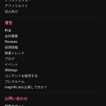
アフィリエイト
法人向け
運営
料金
会社概要
Reviews
採用情報
検索トレンド
ブログ
イベント
Slidesgo
コンテンツを販売する
プレスルーム
magnific.aiをお探しですか？
お問い合わせ
顧客サポート