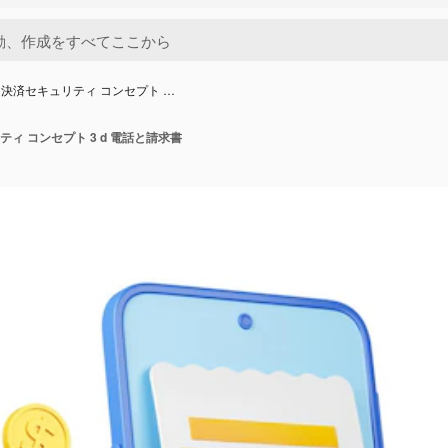
決済セキュリティ コンセプト …
ィ コンセプト 3 d 電話と請求書