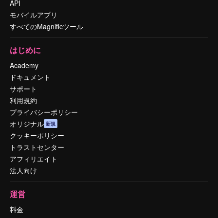
API
モバイルアプリ
すべてのMagnificツール
はじめに
Academy
ドキュメント
サポート
利用規約
プライバシーポリシー
オリジナル
新規
クッキーポリシー
トラストセンター
アフィリエイト
法人向け
運営
料金