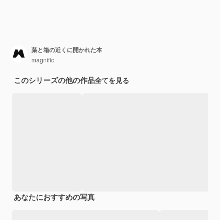
葉と箱の近くに開かれた本
magnific
このシリーズの他の作品
全てを見る
あなたにおすすめの写真