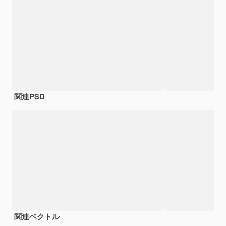
関連PSD
関連ベクトル