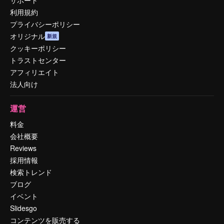
利用規約
プライバシーポリシー
オリジナル
新規
クッキーポリシー
トラストセンター
アフィリエイト
法人向け
運営
料金
会社概要
Reviews
採用情報
検索トレンド
ブログ
イベント
Slidesgo
コンテンツを販売する