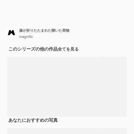
服が折りたたまれた開いた荷物
magnific
このシリーズの他の作品
全てを見る
あなたにおすすめの写真