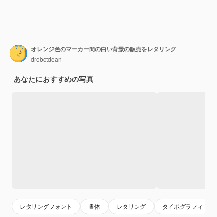
オレンジ色のマーカー間の白い背景の販売をレタリング
drobotdean
あなたにおすすめの写真
レタリングフォント
書体
レタリング
タイポグラフィ