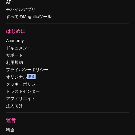
API
モバイルアプリ
すべてのMagnificツール
はじめに
Academy
ドキュメント
サポート
利用規約
プライバシーポリシー
オリジナル
新規
クッキーポリシー
トラストセンター
アフィリエイト
法人向け
運営
料金