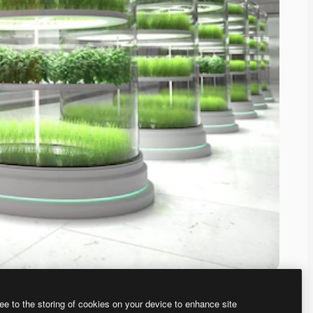
ee to the storing of cookies on your device to enhance site