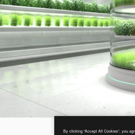
By clicking “Accept All Cookies”, you agr