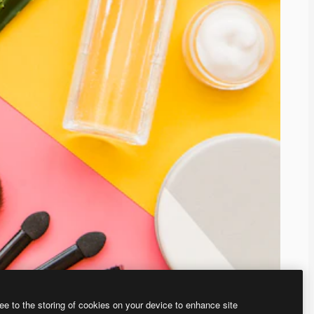
ee to the storing of cookies on your device to enhance site