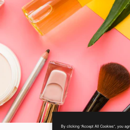
By clicking “Accept All Cookies”, you agr