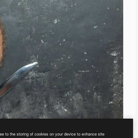
ee to the storing of cookies on your device to enhance site