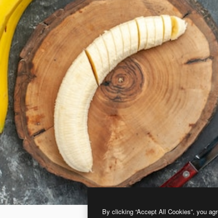
By clicking “Accept All Cookies”, you agr