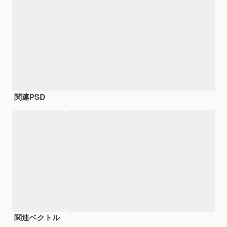
関連PSD
関連ベクトル