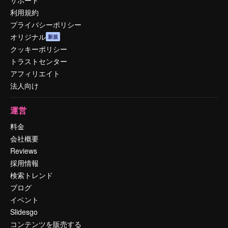
利用規約
プライバシーポリシー
オリジナル
新規
クッキーポリシー
トラストセンター
アフィリエイト
法人向け
運営
料金
会社概要
Reviews
採用情報
検索トレンド
ブログ
イベント
Slidesgo
コンテンツを販売する