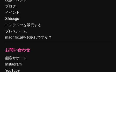
ブログ
イベント
Slidesgo
コンテンツを販売する
プレスルーム
magnific.aiをお探しですか？
お問い合わせ
顧客サポート
Instagram
YouTube
LinkedIn
TikTok
Discord
X
Reddit