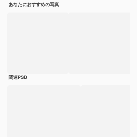
あなたにおすすめの写真
関連PSD