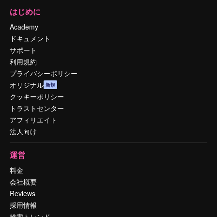
はじめに
Academy
ドキュメント
サポート
利用規約
プライバシーポリシー
オリジナル
新規
クッキーポリシー
トラストセンター
アフィリエイト
法人向け
運営
料金
会社概要
Reviews
採用情報
検索トレンド