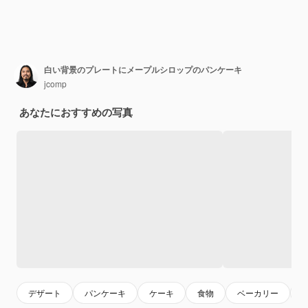
白い背景のプレートにメープルシロップのパンケーキ
jcomp
あなたにおすすめの写真
デザート
パンケーキ
ケーキ
食物
ベーカリー