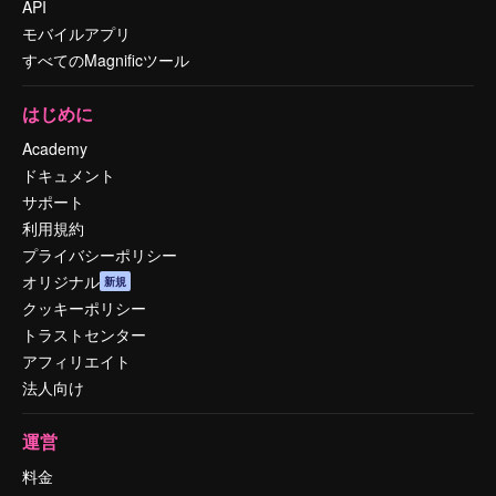
API
モバイルアプリ
すべてのMagnificツール
はじめに
Academy
ドキュメント
サポート
利用規約
プライバシーポリシー
オリジナル
新規
クッキーポリシー
トラストセンター
アフィリエイト
法人向け
運営
料金