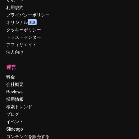
利用規約
プライバシーポリシー
オリジナル
新規
クッキーポリシー
トラストセンター
アフィリエイト
法人向け
運営
料金
会社概要
Reviews
採用情報
検索トレンド
ブログ
イベント
Slidesgo
コンテンツを販売する