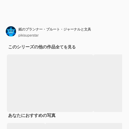
紙のプランナー・ブルート・ジャーナルと文具
pikisuperstar
このシリーズの他の作品
全てを見る
あなたにおすすめの写真