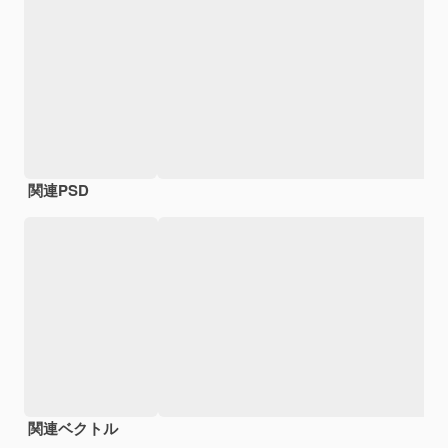
関連PSD
関連ベクトル