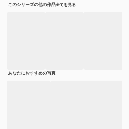
このシリーズの他の作品
全てを見る
あなたにおすすめの写真