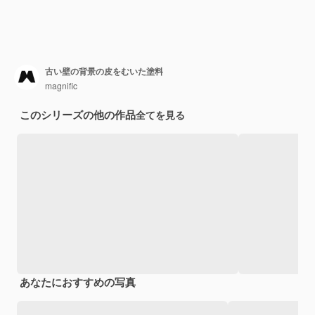
古い壁の背景の皮をむいた塗料
magnific
このシリーズの他の作品
全てを見る
あなたにおすすめの写真