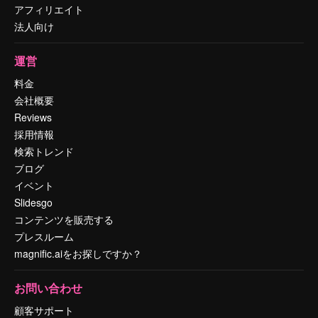
アフィリエイト
法人向け
運営
料金
会社概要
Reviews
採用情報
検索トレンド
ブログ
イベント
Slidesgo
コンテンツを販売する
プレスルーム
magnific.aiをお探しですか？
お問い合わせ
顧客サポート