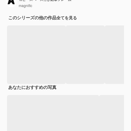
magnific
このシリーズの他の作品
全てを見る
あなたにおすすめの写真