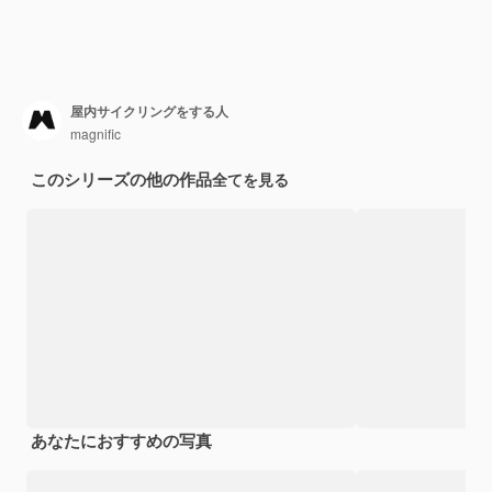
屋内サイクリングをする人
magnific
このシリーズの他の作品
全てを見る
あなたにおすすめの写真