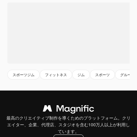
スポーツジム
フィットネス
ジム
スポーツ
グループ
最高のクリエイティブ制作を導くためのプラットフォーム。クリ
エイター、企業、代理店、スタジオを含む100万人以上が利用し
ています。