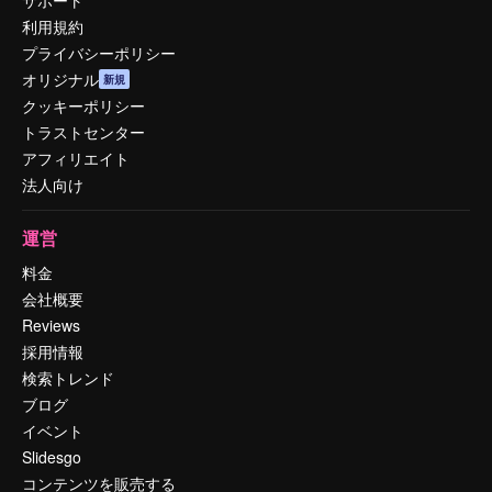
利用規約
プライバシーポリシー
オリジナル
新規
クッキーポリシー
トラストセンター
アフィリエイト
法人向け
運営
料金
会社概要
Reviews
採用情報
検索トレンド
ブログ
イベント
Slidesgo
コンテンツを販売する