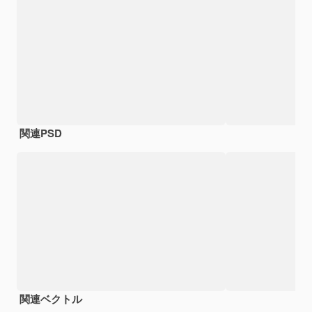
関連PSD
関連ベクトル