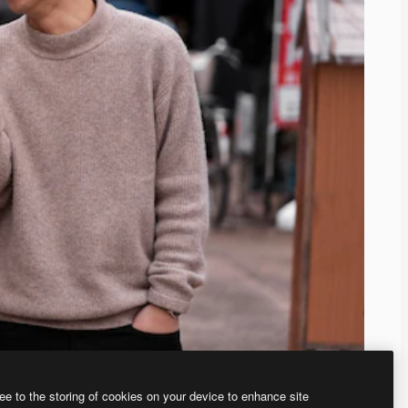
ee to the storing of cookies on your device to enhance site