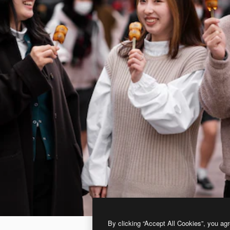
By clicking “Accept All Cookies”, you agr