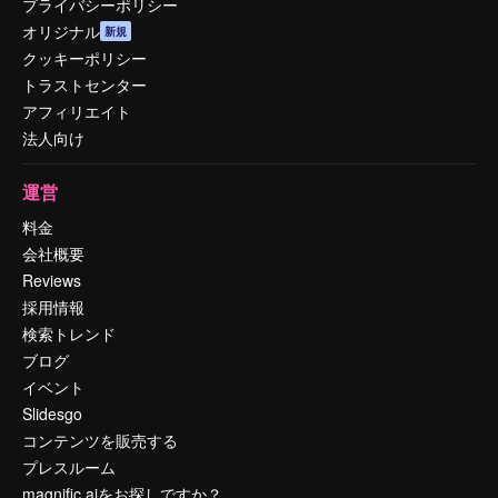
プライバシーポリシー
オリジナル
新規
クッキーポリシー
トラストセンター
アフィリエイト
法人向け
運営
料金
会社概要
Reviews
採用情報
検索トレンド
ブログ
イベント
Slidesgo
コンテンツを販売する
プレスルーム
magnific.aiをお探しですか？