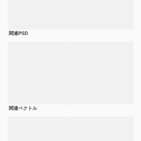
関連PSD
関連ベクトル