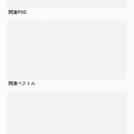
関連PSD
関連ベクトル