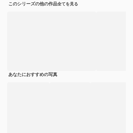
このシリーズの他の作品
全てを見る
あなたにおすすめの写真