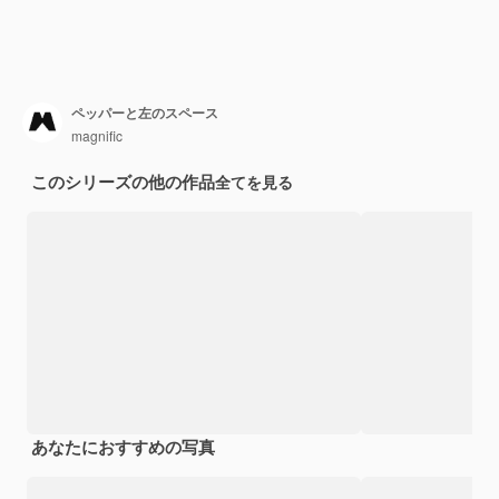
ペッパーと左のスペース
magnific
このシリーズの他の作品
全てを見る
あなたにおすすめの写真