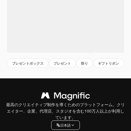
プレゼントボックス
プレゼント
祭り
ギフトリボン
最高のクリエイティブ制作を導くためのプラットフォーム。クリ
エイター、企業、代理店、スタジオを含む100万人以上が利用し
ています。
日本語