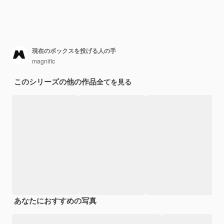
現在のボックスを投げる人の手
magnific
このシリーズの他の作品
全てを見る
あなたにおすすめの写真