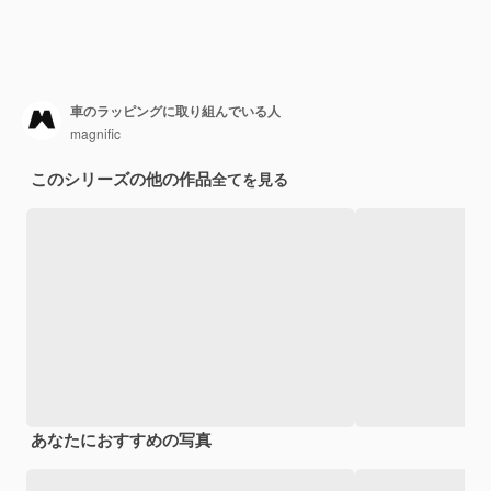
車のラッピングに取り組んでいる人
magnific
このシリーズの他の作品
全てを見る
あなたにおすすめの写真