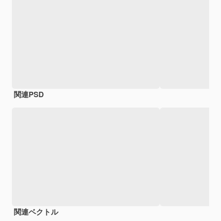
関連PSD
関連ベクトル