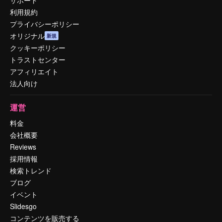
利用規約
プライバシーポリシー
オリジナル
新規
クッキーポリシー
トラストセンター
アフィリエイト
法人向け
運営
料金
会社概要
Reviews
採用情報
検索トレンド
ブログ
イベント
Slidesgo
コンテンツを販売する