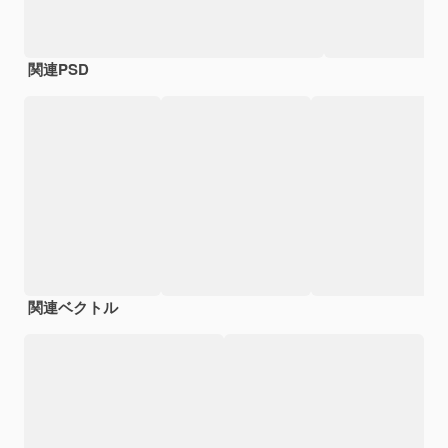
関連PSD
関連ベクトル