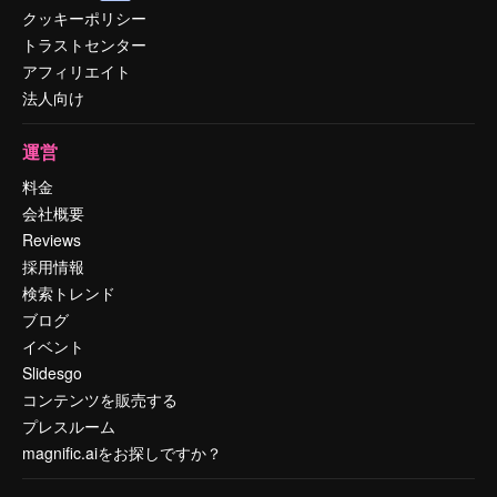
クッキーポリシー
トラストセンター
アフィリエイト
法人向け
運営
料金
会社概要
Reviews
採用情報
検索トレンド
ブログ
イベント
Slidesgo
コンテンツを販売する
プレスルーム
magnific.aiをお探しですか？