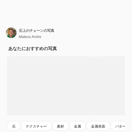
石上のチェーンの写真
Mateus Andre
あなたにおすすめの写真
石
テクスチャー
素材
金属
金属表面
パターン