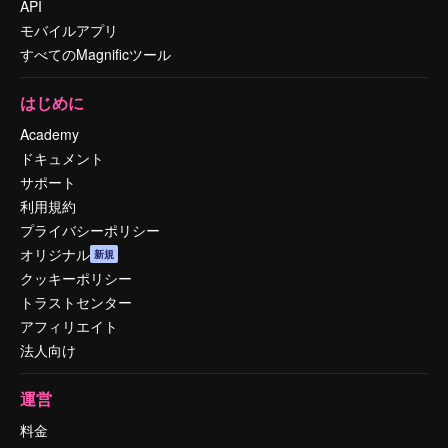
API
モバイルアプリ
すべてのMagnificツール
はじめに
Academy
ドキュメント
サポート
利用規約
プライバシーポリシー
オリジナル
新規
クッキーポリシー
トラストセンター
アフィリエイト
法人向け
運営
料金