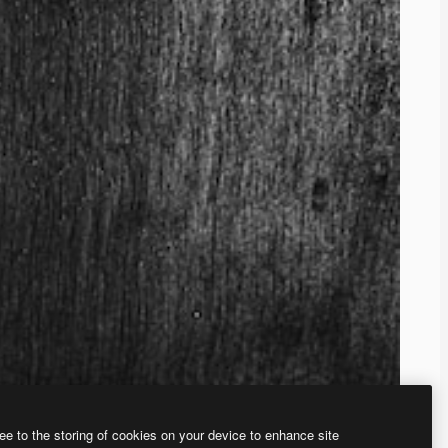
ee to the storing of cookies on your device to enhance site