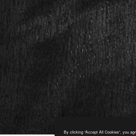
By clicking “Accept All Cookies”, you agr