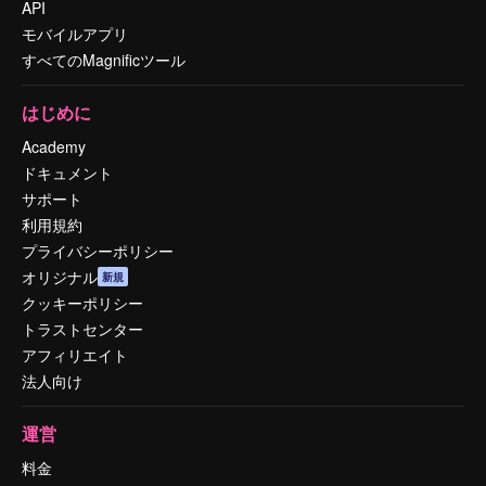
API
モバイルアプリ
すべてのMagnificツール
はじめに
Academy
ドキュメント
サポート
利用規約
プライバシーポリシー
オリジナル
新規
クッキーポリシー
トラストセンター
アフィリエイト
法人向け
運営
料金