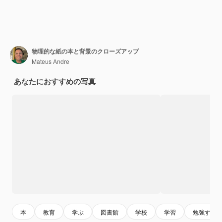
物理的な紙の本と背景のクローズアップ
Mateus Andre
あなたにおすすめの写真
本
教育
学ぶ
図書館
学校
学習
勉強する