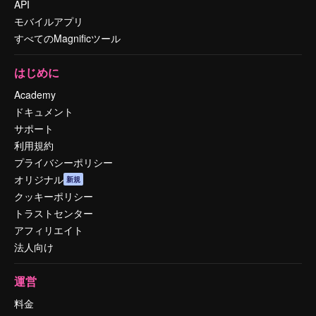
API
モバイルアプリ
すべてのMagnificツール
はじめに
Academy
ドキュメント
サポート
利用規約
プライバシーポリシー
オリジナル
新規
クッキーポリシー
トラストセンター
アフィリエイト
法人向け
運営
料金