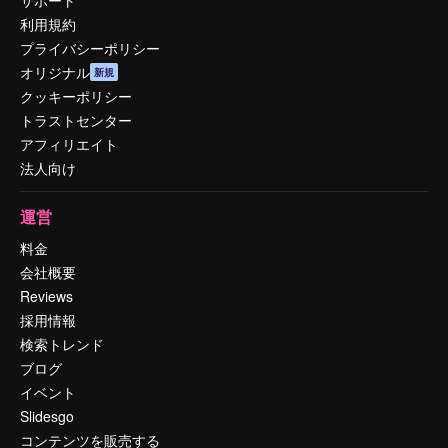
利用規約
プライバシーポリシー
オリジナル
新規
クッキーポリシー
トラストセンター
アフィリエイト
法人向け
運営
料金
会社概要
Reviews
採用情報
検索トレンド
ブログ
イベント
Slidesgo
コンテンツを販売する