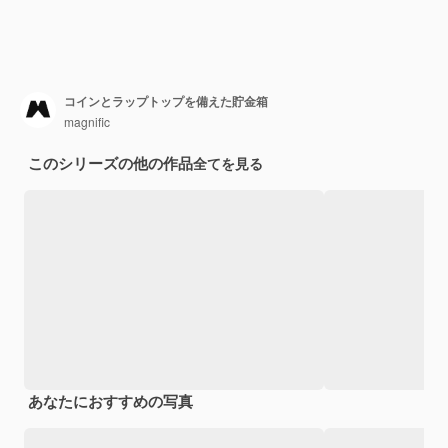
コインとラップトップを備えた貯金箱
magnific
このシリーズの他の作品
全てを見る
あなたにおすすめの写真