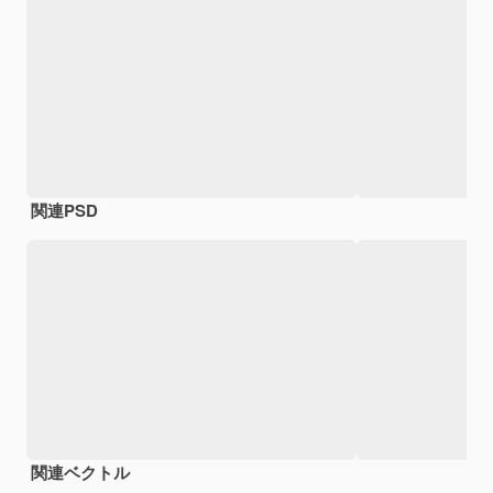
関連PSD
関連ベクトル