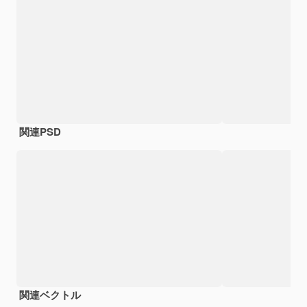
関連PSD
関連ベクトル