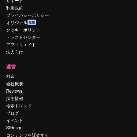
サポート
利用規約
プライバシーポリシー
オリジナル
新規
クッキーポリシー
トラストセンター
アフィリエイト
法人向け
運営
料金
会社概要
Reviews
採用情報
検索トレンド
ブログ
イベント
Slidesgo
コンテンツを販売する