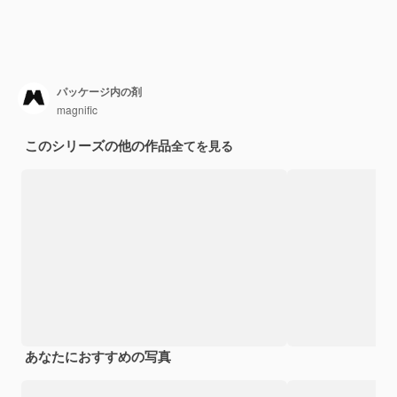
パッケージ内の剤
magnific
このシリーズの他の作品
全てを見る
あなたにおすすめの写真