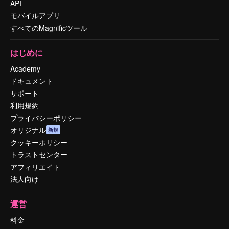
API
モバイルアプリ
すべてのMagnificツール
はじめに
Academy
ドキュメント
サポート
利用規約
プライバシーポリシー
オリジナル
新規
クッキーポリシー
トラストセンター
アフィリエイト
法人向け
運営
料金