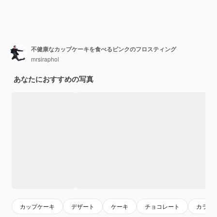
不健康なカップケーキを食べるピンクのフロスティング
mrsiraphol
あなたにおすすめの写真
カップケーキ
デザート
ケーキ
チョコレート
カラフ