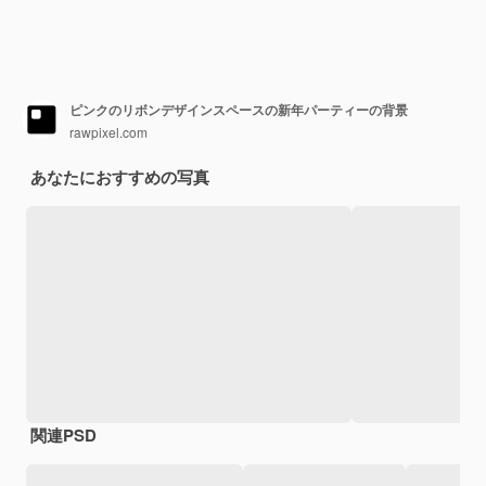
ピンクのリボンデザインスペースの新年パーティーの背景
rawpixel.com
あなたにおすすめの写真
関連PSD