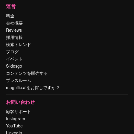
運営
料金
会社概要
Reviews
採用情報
検索トレンド
ブログ
イベント
Slidesgo
コンテンツを販売する
プレスルーム
magnific.aiをお探しですか？
お問い合わせ
顧客サポート
Instagram
YouTube
LinkedIn