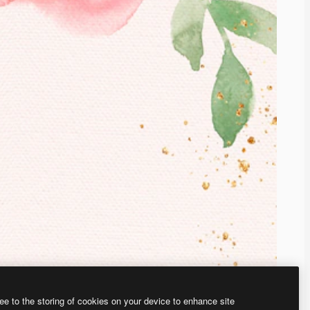
ee to the storing of cookies on your device to enhance site