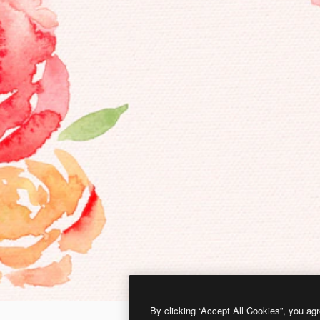
By clicking “Accept All Cookies”, you agr