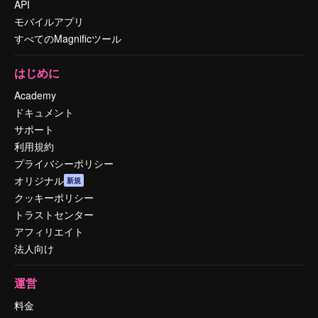
API
モバイルアプリ
すべてのMagnificツール
はじめに
Academy
ドキュメント
サポート
利用規約
プライバシーポリシー
オリジナル
新規
クッキーポリシー
トラストセンター
アフィリエイト
法人向け
運営
料金