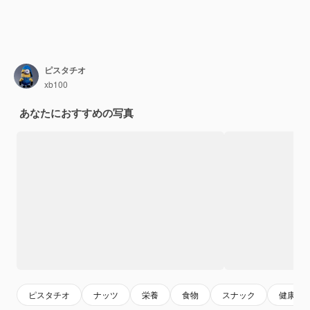
ピスタチオ
xb100
あなたにおすすめの写真
ピスタチオ
ナッツ
栄養
食物
スナック
健康