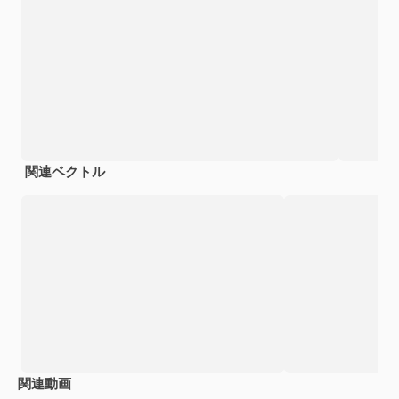
関連ベクトル
関連動画