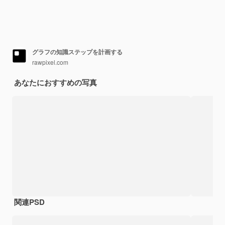
グラフの知識ステップを計画する
rawpixel.com
あなたにおすすめの写真
関連PSD