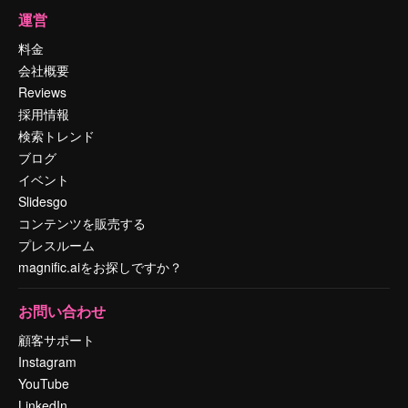
運営
料金
会社概要
Reviews
採用情報
検索トレンド
ブログ
イベント
Slidesgo
コンテンツを販売する
プレスルーム
magnific.aiをお探しですか？
お問い合わせ
顧客サポート
Instagram
YouTube
LinkedIn