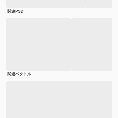
関連PSD
関連ベクトル