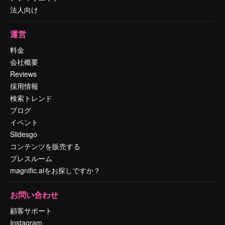
法人向け
運営
料金
会社概要
Reviews
採用情報
検索トレンド
ブログ
イベント
Slidesgo
コンテンツを販売する
プレスルーム
magnific.aiをお探しですか？
お問い合わせ
顧客サポート
Instagram