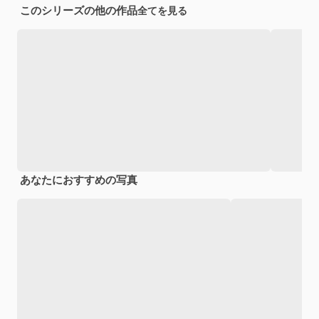
このシリーズの他の作品
全てを見る
あなたにおすすめの写真