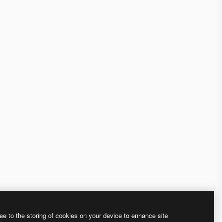
ee to the storing of cookies on your device to enhance site