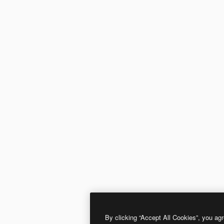
By clicking “Accept All Cookies”, you agr