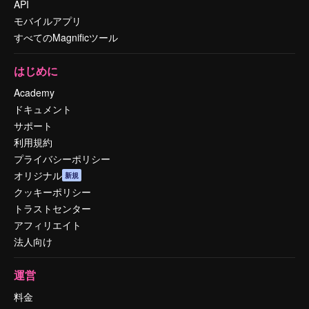
API
モバイルアプリ
すべてのMagnificツール
はじめに
Academy
ドキュメント
サポート
利用規約
プライバシーポリシー
オリジナル
新規
クッキーポリシー
トラストセンター
アフィリエイト
法人向け
運営
料金