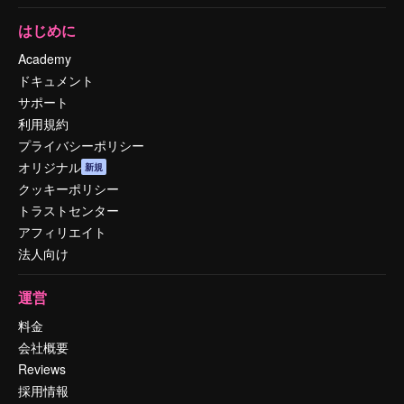
はじめに
Academy
ドキュメント
サポート
利用規約
プライバシーポリシー
オリジナル
新規
クッキーポリシー
トラストセンター
アフィリエイト
法人向け
運営
料金
会社概要
Reviews
採用情報