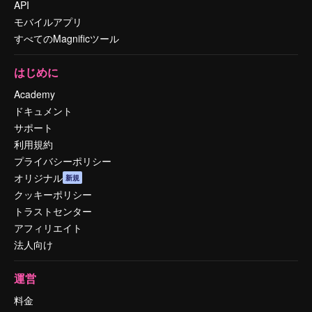
API
モバイルアプリ
すべてのMagnificツール
はじめに
Academy
ドキュメント
サポート
利用規約
プライバシーポリシー
オリジナル
新規
クッキーポリシー
トラストセンター
アフィリエイト
法人向け
運営
料金