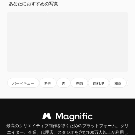
あなたにおすすめの写真
バーベキュー
料理
肉
豚肉
肉料理
和食
最高のクリエイティブ制作を導くためのプラットフォーム。クリ
エイター、企業、代理店、スタジオを含む100万人以上が利用し