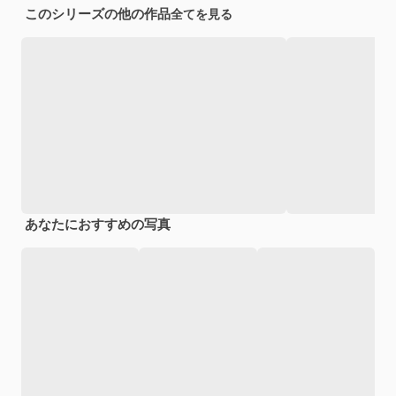
このシリーズの他の作品
全てを見る
あなたにおすすめの写真