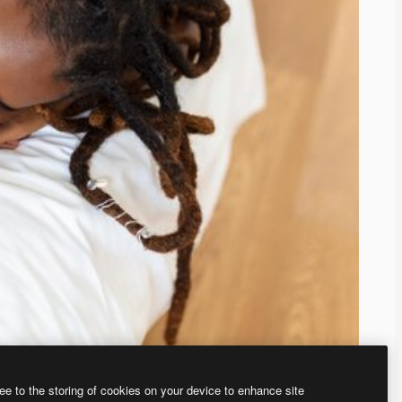
ee to the storing of cookies on your device to enhance site