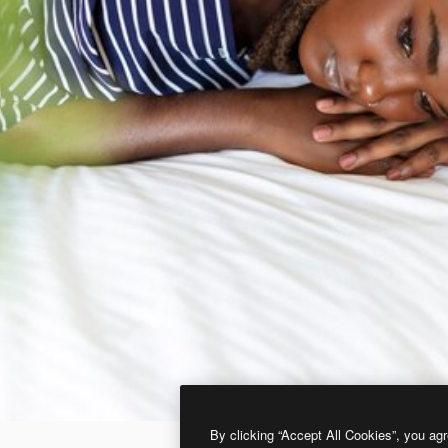
By clicking “Accept All Cookies”, you agr